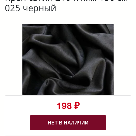
025 черный
198 ₽
НЕТ В НАЛИЧИИ