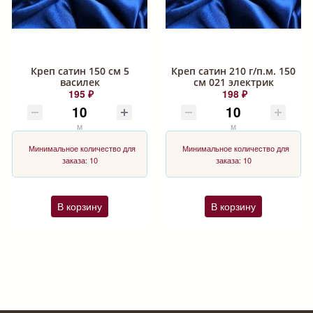
Креп сатин 150 см 5
Креп сатин 210 г/п.м. 150
василек
см 021 электрик
195 ₽
198 ₽
м
м
Минимальное количество для
Минимальное количество для
заказа: 10
заказа: 10
В корзину
В корзину