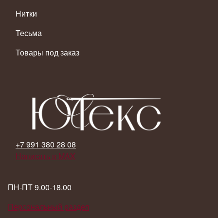
Нитки
Тесьма
Товары под заказ
+7 991 380 28 08
Написать в MAX
ПН-ПТ 9.00-18.00
Персональный раздел