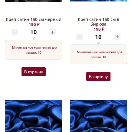
Креп сатин 150 см черный
Креп сатин 150 см 6
195 ₽
бирюза
198 ₽
м
м
Минимальное количество для
Минимальное количество для
заказа: 10
заказа: 10
В корзину
В корзину