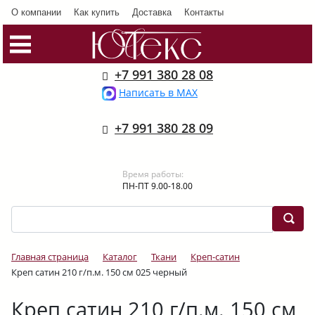
О компании
Как купить
Доставка
Контакты
+7 991 380 28 08
Написать в MAX
+7 991 380 28 09
Время работы:
ПН-ПТ 9.00-18.00
Главная страница
Каталог
Ткани
Креп-сатин
Креп сатин 210 г/п.м. 150 см 025 черный
Креп сатин 210 г/п.м. 150 см