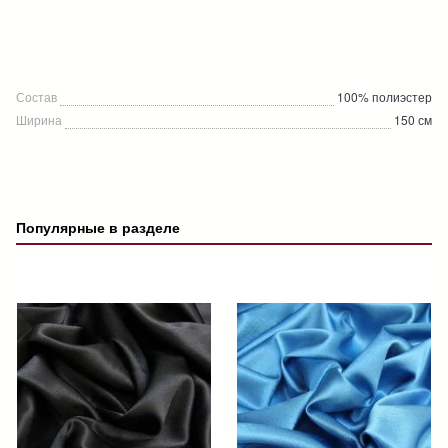
Состав
100% полиэстер
Ширина
150 см
Популярные в разделе