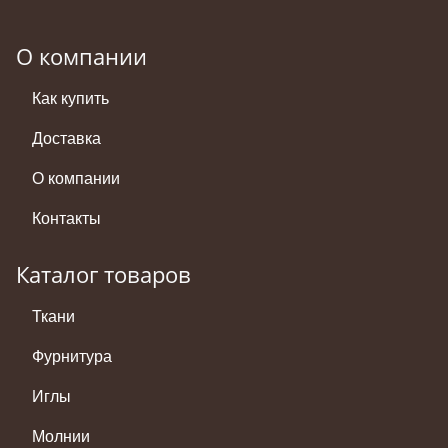
О компании
Как купить
Доставка
О компании
Контакты
Каталог товаров
Ткани
Фурнитура
Иглы
Молнии