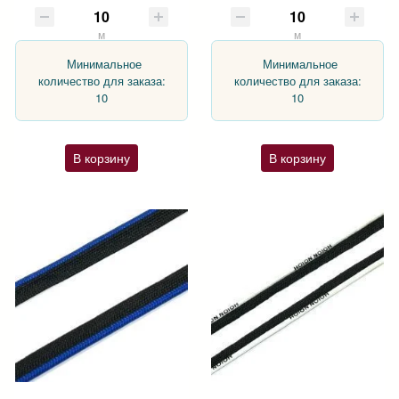
м
м
Минимальное
Минимальное
количество для заказа:
количество для заказа:
10
10
В корзину
В корзину