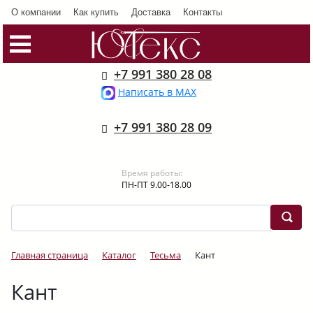
О компании
Как купить
Доставка
Контакты
+7 991 380 28 08
Написать в MAX
+7 991 380 28 09
Время работы:
ПН-ПТ 9.00-18.00
Главная страница
Каталог
Тесьма
Кант
Кант