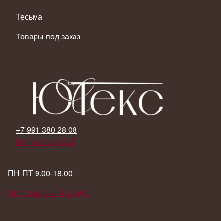
Тесьма
Товары под заказ
+7 991 380 28 08
Написать в MAX
ПН-ПТ 9.00-18.00
Персональный раздел