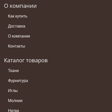
О компании
Как купить
Доставка
О компании
Контакты
Каталог товаров
Ткани
Фурнитура
Иглы
Молнии
Нитки