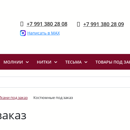
+7 991 380 28 08
+7 991 380 28 09
Написать в MAX
МОЛНИИ
НИТКИ
ТЕСЬМА
ТОВАРЫ ПОД ЗА
Ткани под заказ
Костюмные под заказ
заказ