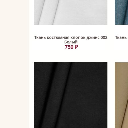
Ткань костюмная хлопок джинс 002
Ткань
Белый
750 ₽