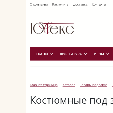
О компании
Как купить
Доставка
Контакты
ТКАНИ
ФУРНИТУРА
ИГЛЫ
Главная страница
Каталог
Товары под заказ
Костюмные под 