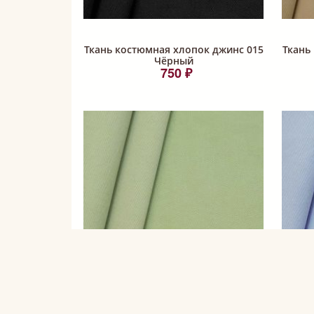
Ткань костюмная хлопок джинс 015
Ткань
Чёрный
750 ₽