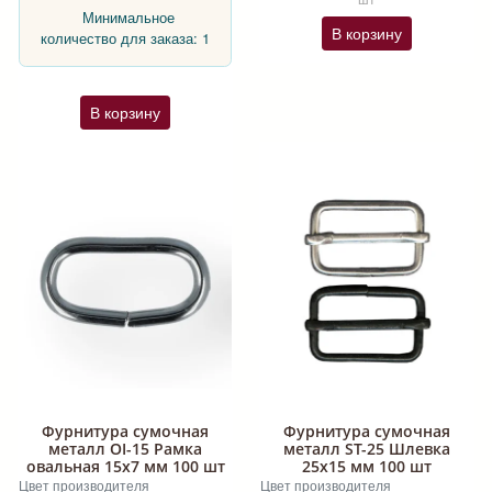
Минимальное
В корзину
количество для заказа: 1
В корзину
Фурнитура сумочная
Фурнитура сумочная
металл OI-15 Рамка
металл ST-25 Шлевка
овальная 15х7 мм 100 шт
25х15 мм 100 шт
Цвет производителя
Цвет производителя