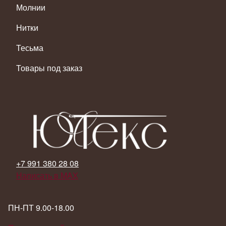
Молнии
Нитки
Тесьма
Товары под заказ
+7 991 380 28 08
Написать в MAX
ПН-ПТ 9.00-18.00