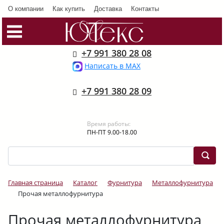
О компании
Как купить
Доставка
Контакты
+7 991 380 28 08
Написать в MAX
+7 991 380 28 09
Время работы:
ПН-ПТ 9.00-18.00
Главная страница
Каталог
Фурнитура
Металлофурнитура
Прочая металлофурнитура
Прочая металлофурнитура