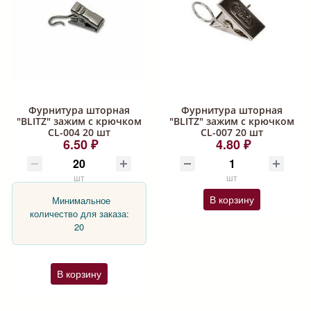
Фурнитура шторная
Фурнитура шторная
"BLITZ" зажим с крючком
"BLITZ" зажим с крючком
CL-004 20 шт
CL-007 20 шт
6.50 ₽
4.80 ₽
шт
шт
В корзину
Минимальное
количество для заказа:
20
В корзину