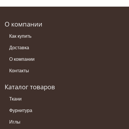
О компании
Как купить
Доставка
О компании
Контакты
Каталог товаров
Ткани
Фурнитура
Иглы