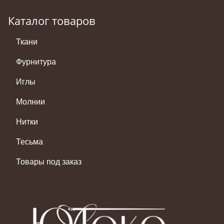
Каталог товаров
Ткани
Фурнитура
Иглы
Молнии
Нитки
Тесьма
Товары под заказ