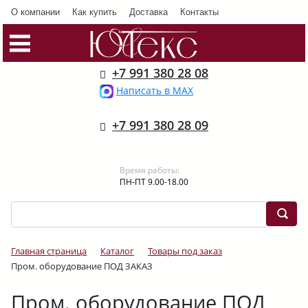
О компании
Как купить
Доставка
Контакты
+7 991 380 28 08
Написать в MAX
+7 991 380 28 09
Время работы:
ПН-ПТ 9.00-18.00
Главная страница
Каталог
Товары под заказ
Пром. оборудование ПОД ЗАКАЗ
Пром. оборудование ПОД