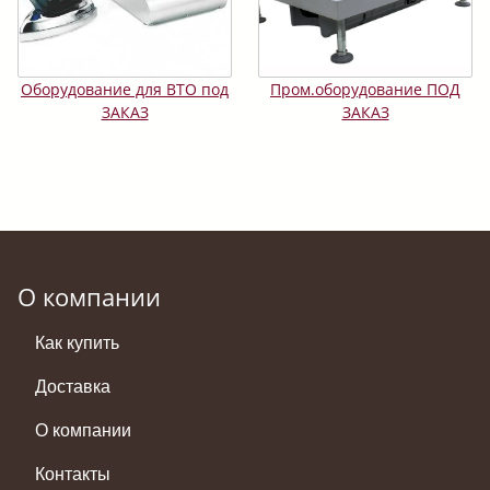
Оборудование для ВТО под
Пром.оборудование ПОД
ЗАКАЗ
ЗАКАЗ
О компании
Как купить
Доставка
О компании
Контакты