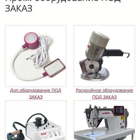
ЗАКАЗ
Доп.оборудование ПОД
Раскройное оборудование
ЗАКАЗ
ПОД ЗАКАЗ