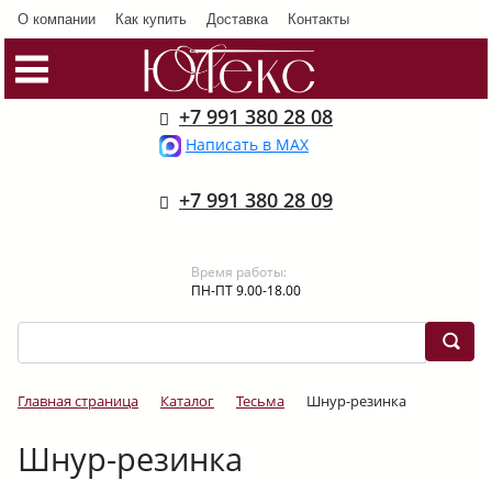
О компании
Как купить
Доставка
Контакты
+7 991 380 28 08
Написать в MAX
+7 991 380 28 09
Время работы:
ПН-ПТ 9.00-18.00
Главная страница
Каталог
Тесьма
Шнур-резинка
Шнур-резинка