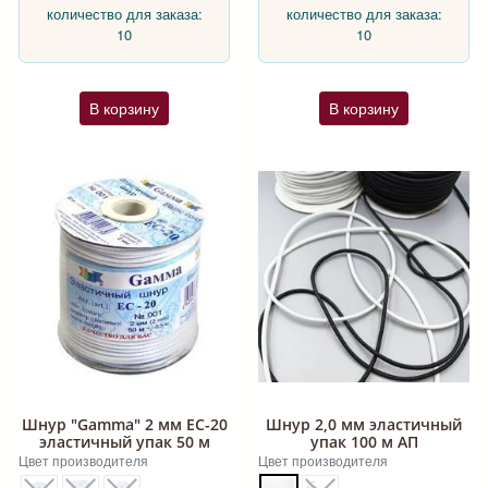
количество для заказа:
количество для заказа:
10
10
В корзину
В корзину
Шнур "Gamma" 2 мм EC-20
Шнур 2,0 мм эластичный
эластичный упак 50 м
упак 100 м АП
Цвет производителя
Цвет производителя