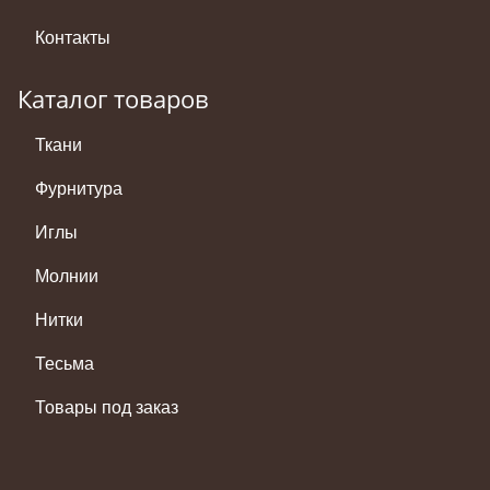
Контакты
Каталог товаров
Ткани
Фурнитура
Иглы
Молнии
Нитки
Тесьма
Товары под заказ