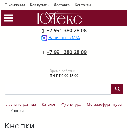
О компании
Как купить
Доставка
Контакты
+7 991 380 28 08
Написать в MAX
+7 991 380 28 09
Время работы:
ПН-ПТ 9.00-18.00
Главная страница
Каталог
Фурнитура
Металлофурнитура
Кнопки
Кнопки