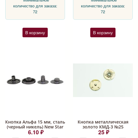
количество для заказа:
количество для заказа:
72
72
В корзину
В корзину
Кнопка Альфа 15 мм, сталь
Кнопка металлическая
(черный никель) New Star
золото КМД-3 №25
6.10 ₽
25 ₽