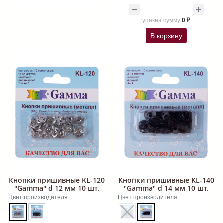
упак
на сумму
0 ₽
В корзину
Кнопки пришивные KL-120
Кнопки пришивные KL-140
"Gamma" d 12 мм 10 шт.
"Gamma" d 14 мм 10 шт.
Цвет производителя
Цвет производителя