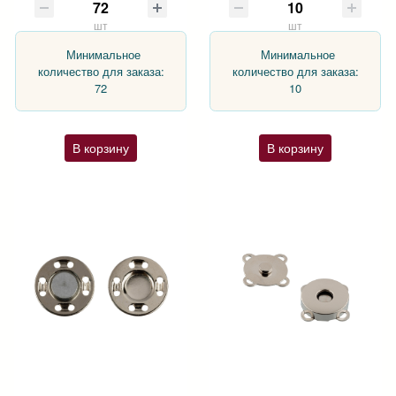
шт
шт
Минимальное
Минимальное
количество для заказа:
количество для заказа:
72
10
В корзину
В корзину