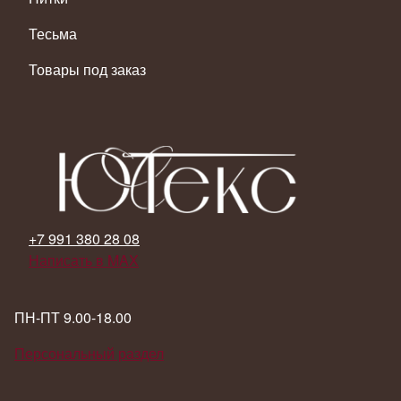
Тесьма
Товары под заказ
+7 991 380 28 08
Написать в MAX
ПН-ПТ 9.00-18.00
Персональный раздел