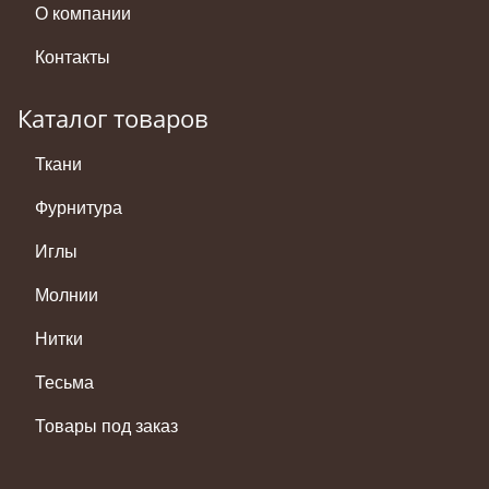
О компании
Контакты
Каталог товаров
Ткани
Фурнитура
Иглы
Молнии
Нитки
Тесьма
Товары под заказ