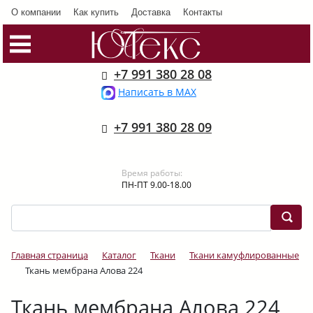
О компании
Как купить
Доставка
Контакты
+7 991 380 28 08
Написать в MAX
+7 991 380 28 09
Время работы:
ПН-ПТ 9.00-18.00
Главная страница
Каталог
Ткани
Ткани камуфлированные
Ткань мембрана Алова 224
Ткань мембрана Алова 224