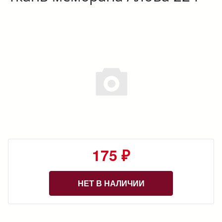
175 ₽
НЕТ В НАЛИЧИИ