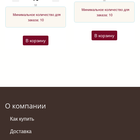
м
Минимальное количество для
Минимальное количество для
заказа: 10
заказа: 10
В корзину
В корзину
О компании
Как купить
Доставка