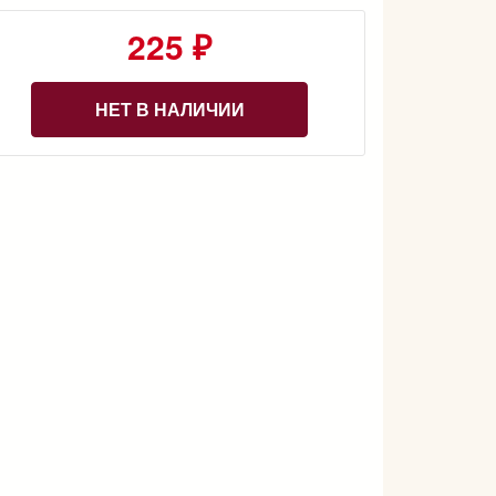
225 ₽
НЕТ В НАЛИЧИИ