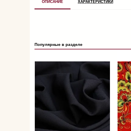
ОПИСАНИЕ
ХАРАКТЕРИСТИКИ
Популярные в разделе