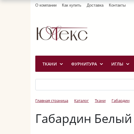
О компании
Как купить
Доставка
Контакты
ТКАНИ
ФУРНИТУРА
ИГЛЫ
Главная страница
Каталог
Ткани
Габардин
Габардин Белый