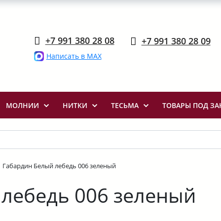
+7 991 380 28 08
+7 991 380 28 09
Написать в MAX
МОЛНИИ
НИТКИ
ТЕСЬМА
ТОВАРЫ ПОД ЗА
Габардин Белый лебедь 006 зеленый
 лебедь 006 зеленый