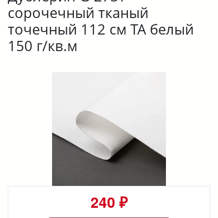
сорочечный тканый
точечный 112 см ТА белый
150 г/кв.м
240 ₽