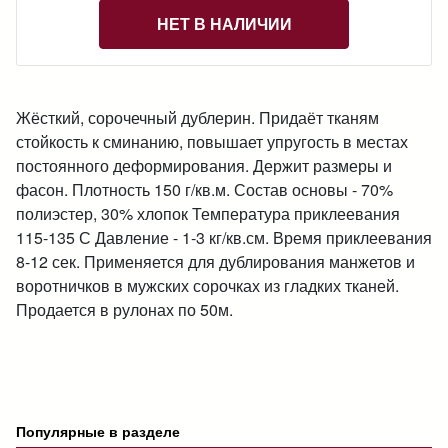
НЕТ В НАЛИЧИИ
Жёсткий, сорочечный дублерин. Придаёт тканям
стойкость к сминанию, повышает упругость в местах
постоянного деформирования. Держит размеры и
фасон. Плотность 150 г/кв.м. Состав основы - 70%
полиэстер, 30% хлопок Температура приклеевания
115-135 С Давление - 1-3 кг/кв.см. Время приклеевания
8-12 сек. Применяется для дублирования манжетов и
воротничков в мужских сорочках из гладких тканей.
Продается в рулонах по 50м.
Популярные в разделе