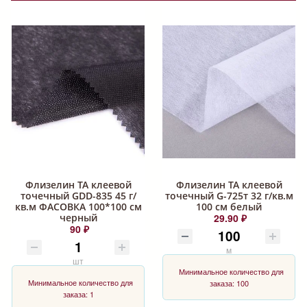
Флизелин ТА клеевой
Флизелин ТА клеевой
точечный GDD-835 45 г/
точечный G-725т 32 г/кв.м
кв.м ФАСОВКА 100*100 см
100 см белый
черный
29.90 ₽
90 ₽
м
шт
Минимальное количество для
Минимальное количество для
заказа: 100
заказа: 1