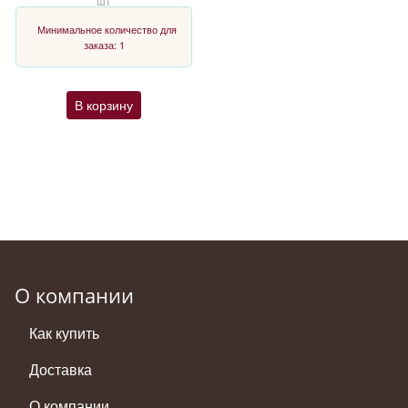
шт
Минимальное количество для
заказа: 1
В корзину
О компании
Как купить
Доставка
О компании