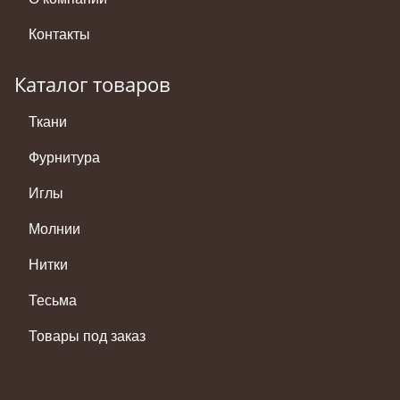
Контакты
Каталог товаров
Ткани
Фурнитура
Иглы
Молнии
Нитки
Тесьма
Товары под заказ