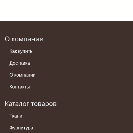
О компании
Как купить
Доставка
О компании
Контакты
Каталог товаров
Ткани
Фурнитура