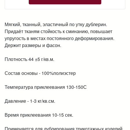
Мягкий, тканный, эластичный по утку дублерин.
Придаёт тканям стойкость к сминанию, повышает
упругость в местах постоянного деформирования.
Держит размеры и фасон.
Плотность 44 ±5 г/кв.м.
Состав основы - 100%полиэстер
Температура приклеевания 130-150С
Давление - 1-3 кг/кв.см.
Время приклеевания 10-15 сек.
Применяется для дублирования трикотажных изделий.