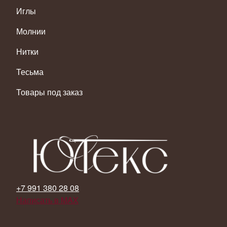
Иглы
Молнии
Нитки
Тесьма
Товары под заказ
+7 991 380 28 08
Написать в MAX