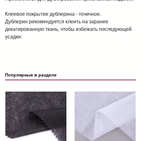
Клеевое покрытие дублерина - точечное.
Дублерин рекомендуется клеить на заранее
декатированную ткань, чтобы избежать последующей
усадки.
Популярные в разделе