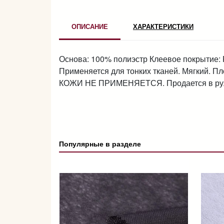
ОПИСАНИЕ
ХАРАКТЕРИСТИКИ
Основа: 100% полиэстр Клеевое покрытие: Р
Применяется для тонких тканей. Мягкий. Пл
КОЖИ НЕ ПРИМЕНЯЕТСЯ. Продается в рул
Популярные в разделе