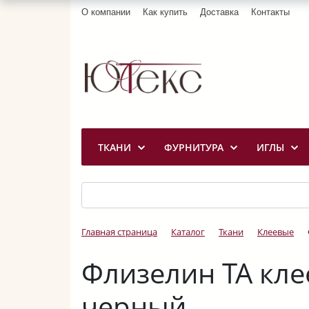
О компании
Как купить
Доставка
Контакты
ТКАНИ
ФУРНИТУРА
ИГЛЫ
Главная страница
Каталог
Ткани
Клеевые
Флизелин ТА кле
черный