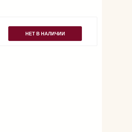
НЕТ В НАЛИЧИИ