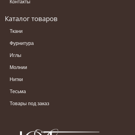
Контакты
Каталог товаров
Ткани
Фурнитура
Иглы
Молнии
Нитки
Тесьма
Товары под заказ