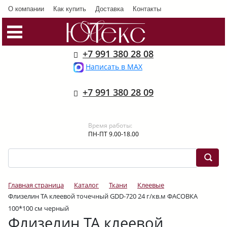
О компании
Как купить
Доставка
Контакты
+7 991 380 28 08
Написать в MAX
+7 991 380 28 09
Время работы:
ПН-ПТ 9.00-18.00
Главная страница
Каталог
Ткани
Клеевые
Флизелин ТА клеевой точечный GDD-720 24 г/кв.м ФАСОВКА
100*100 см черный
Флизелин ТА клеевой