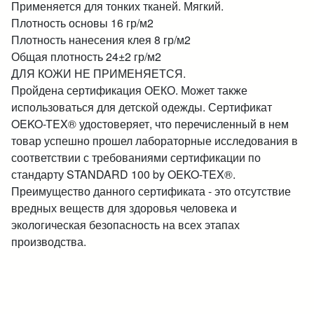
Применяется для тонких тканей. Мягкий.
Плотность основы 16 гр/м2
Плотность нанесения клея 8 гр/м2
Общая плотность 24±2 гр/м2
ДЛЯ КОЖИ НЕ ПРИМЕНЯЕТСЯ.
Пройдена сертификация ОЕКО. Может также
использоваться для детской одежды. Сертификат
OEKO-TEX® удостоверяет, что перечисленный в нем
товар успешно прошел лабораторные исследования в
соответствии с требованиями сертификации по
стандарту STANDARD 100 by OEKO-TEX®.
Преимущество данного сертификата - это отсутствие
вредных веществ для здоровья человека и
экологическая безопасность на всех этапах
производства.