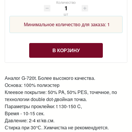
Количество
шт
Минимальное количество для заказа: 1
В КОРЗИНУ
Аналог G-720t. Более высокого качества.
Основа: 100% полиэстер
Клеевое покрытие: 50% PA, 50% РЕS, точечное, по
технологии double dot-двойная точка.
Параметры проклейки: t 130-150 C,
Время - 10-15 сек.
Давление: 2-4 кг/кв.см.
Стирка при 30°С. Химчистка не рекомендуется.