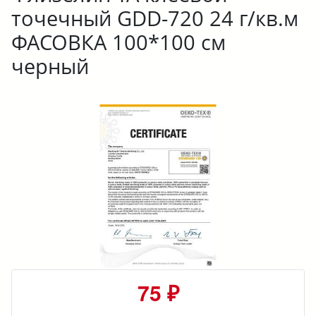
точечный GDD-720 24 г/кв.м
ФАСОВКА 100*100 см
черный
75 ₽