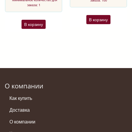
заказа: 100
заказа: 1
В корзину
В корзину
О компании
Как купить
Доставка
О компании