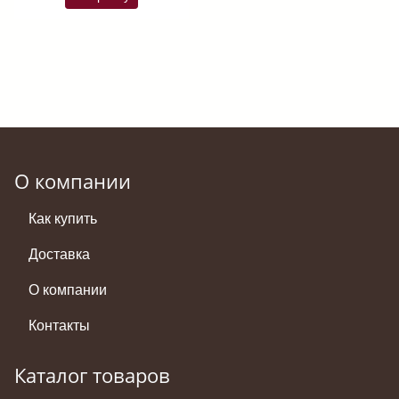
О компании
Как купить
Доставка
О компании
Контакты
Каталог товаров