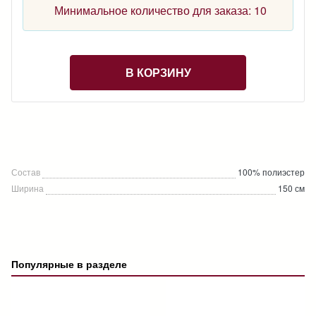
Минимальное количество для заказа: 10
В КОРЗИНУ
Состав
100% полиэстер
Ширина
150 см
Популярные в разделе