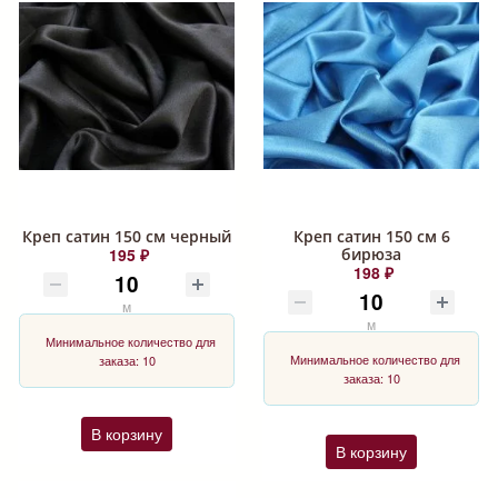
Креп сатин 150 см черный
Креп сатин 150 см 6
195 ₽
бирюза
198 ₽
м
м
Минимальное количество для
Минимальное количество для
заказа: 10
заказа: 10
В корзину
В корзину