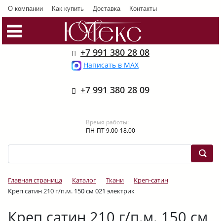
О компании
Как купить
Доставка
Контакты
+7 991 380 28 08
Написать в MAX
+7 991 380 28 09
Время работы:
ПН-ПТ 9.00-18.00
Главная страница
Каталог
Ткани
Креп-сатин
Креп сатин 210 г/п.м. 150 см 021 электрик
Креп сатин 210 г/п.м. 150 см