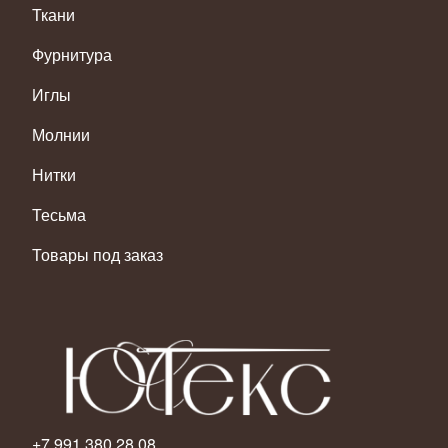
Ткани
Фурнитура
Иглы
Молнии
Нитки
Тесьма
Товары под заказ
+7 991 380 28 08