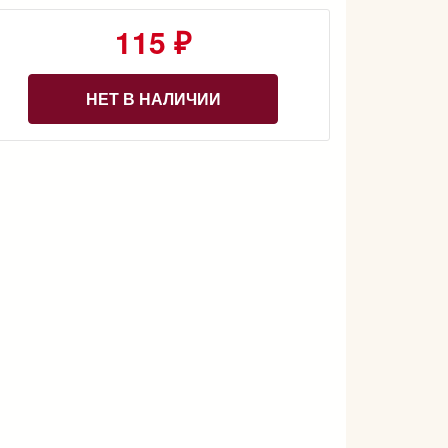
115 ₽
НЕТ В НАЛИЧИИ