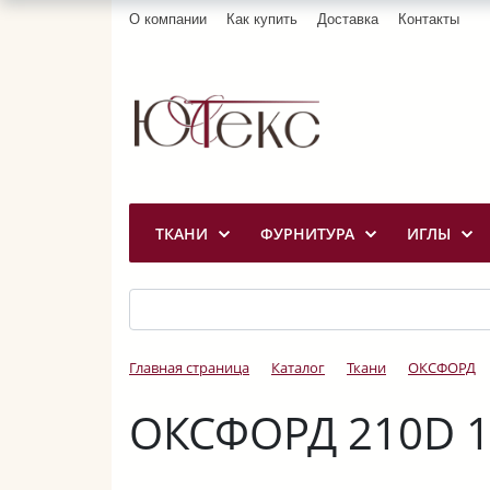
О компании
Как купить
Доставка
Контакты
ТКАНИ
ФУРНИТУРА
ИГЛЫ
Главная страница
Каталог
Ткани
ОКСФОРД
ОКСФОРД 210D 1