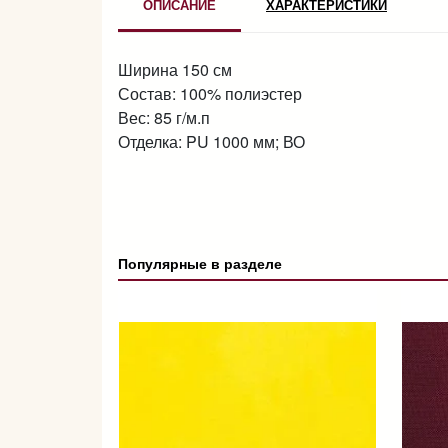
ОПИСАНИЕ
ХАРАКТЕРИСТИКИ
Ширина 150 см
Состав: 100% полиэстер
Вес: 85 г/м.п
Отделка: PU 1000 мм; ВО
Популярные в разделе