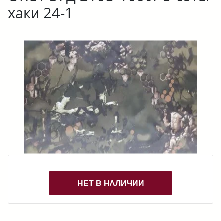
хаки 24-1
НЕТ В НАЛИЧИИ