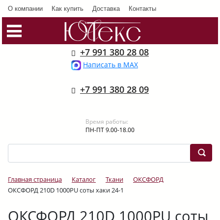
О компании
Как купить
Доставка
Контакты
+7 991 380 28 08
Написать в MAX
+7 991 380 28 09
Время работы:
ПН-ПТ 9.00-18.00
Главная страница
Каталог
Ткани
ОКСФОРД
ОКСФОРД 210D 1000PU соты хаки 24-1
ОКСФОРД 210D 1000PU соты