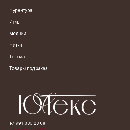
Фурнитура
Иглы
Молнии
Нитки
Тесьма
Товары под заказ
+7 991 380 28 08
Написать в MAX