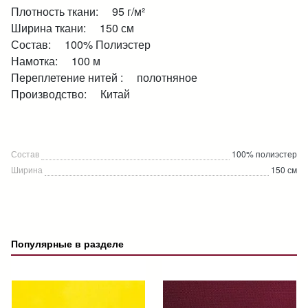
Плотность ткани: 95 г/м²
Ширина ткани: 150 см
Состав: 100% Полиэстер
Намотка: 100 м
Переплетение нитей : полотняное
Производство: Китай
Состав
100% полиэстер
Ширина
150 см
Популярные в разделе