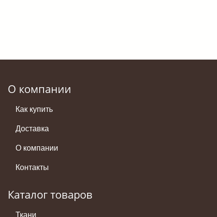
О компании
Как купить
Доставка
О компании
Контакты
Каталог товаров
Ткани