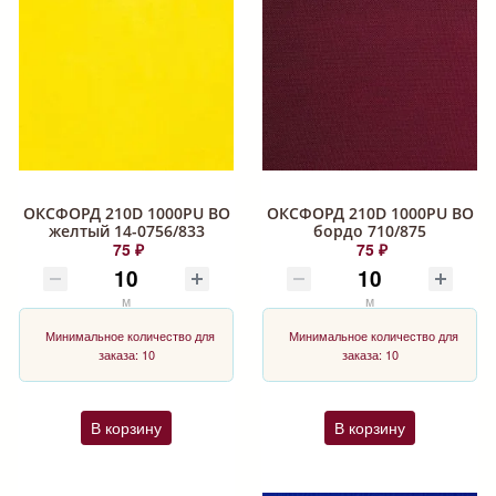
ОКСФОРД 210D 1000PU ВО
ОКСФОРД 210D 1000PU ВО
желтый 14-0756/833
бордо 710/875
75 ₽
75 ₽
м
м
Минимальное количество для
Минимальное количество для
заказа: 10
заказа: 10
В корзину
В корзину