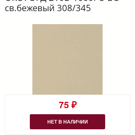
св.бежевый 308/345
75 ₽
НЕТ В НАЛИЧИИ