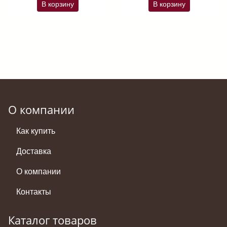
В корзину
В корзину
О компании
Как купить
Доставка
О компании
Контакты
Каталог товаров