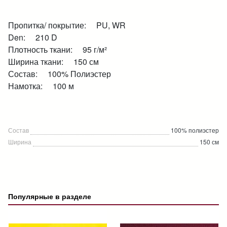
Пропитка/ покрытие: PU, WR
Den: 210 D
Плотность ткани: 95 г/м²
Ширина ткани: 150 см
Состав: 100% Полиэстер
Намотка: 100 м
Состав
100% полиэстер
Ширина
150 см
Популярные в разделе