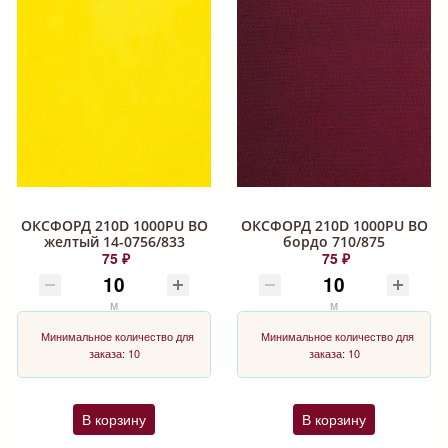
ОКСФОРД 210D 1000PU ВО
ОКСФОРД 210D 1000PU ВО
желтый 14-0756/833
бордо 710/875
75 ₽
75 ₽
м
м
Минимальное количество для
Минимальное количество для
заказа: 10
заказа: 10
В корзину
В корзину