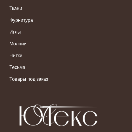
Ткани
Фурнитура
Иглы
Молнии
Нитки
Тесьма
Товары под заказ