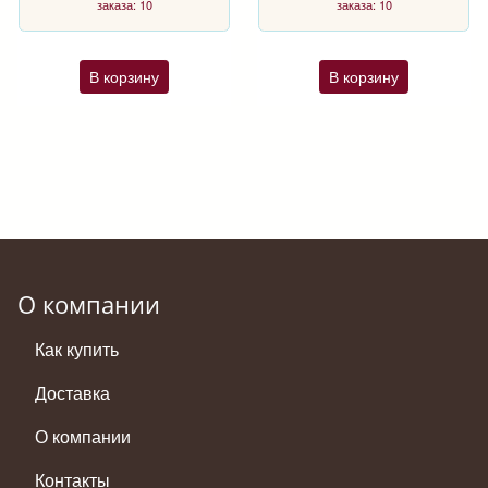
заказа: 10
заказа: 10
В корзину
В корзину
О компании
Как купить
Доставка
О компании
Контакты