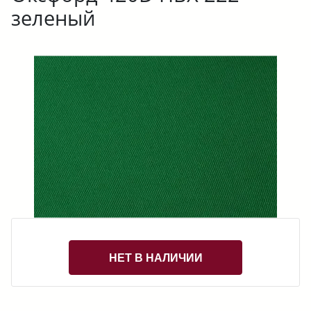
зеленый
НЕТ В НАЛИЧИИ