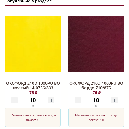
Популярные в разделе
ОКСФОРД 210D 1000PU ВО
ОКСФОРД 210D 1000PU ВО
желтый 14-0756/833
бордо 710/875
75 ₽
75 ₽
м
м
Минимальное количество для
Минимальное количество для
заказа: 10
заказа: 10