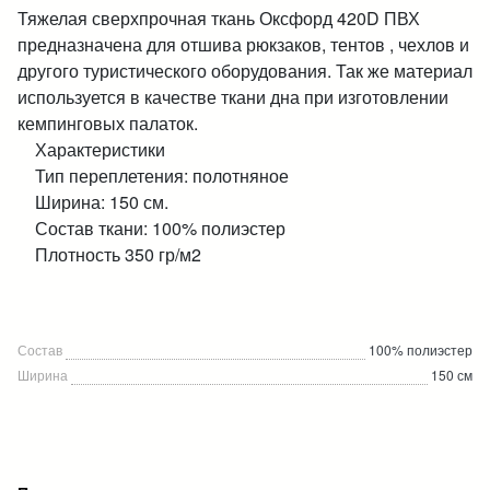
Тяжелая сверхпрочная ткань Оксфорд 420D ПВХ
предназначена для отшива рюкзаков, тентов , чехлов и
другого туристического оборудования. Так же материал
используется в качестве ткани дна при изготовлении
кемпинговых палаток.
Характеристики
Тип переплетения: полотняное
Ширина: 150 см.
Состав ткани: 100% полиэстер
Плотность 350 гр/м2
Состав
100% полиэстер
Ширина
150 см