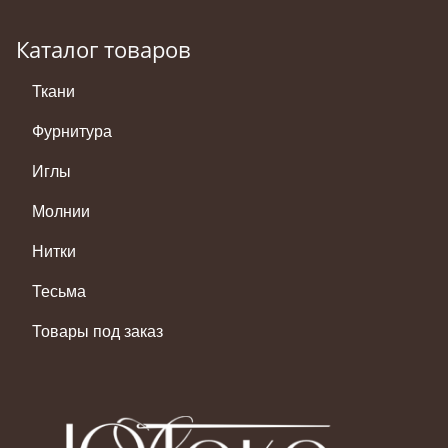
Каталог товаров
Ткани
Фурнитура
Иглы
Молнии
Нитки
Тесьма
Товары под заказ