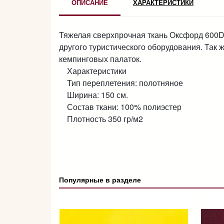
ОПИСАНИЕ
ХАРАКТЕРИСТИКИ
Тяжелая сверхпрочная ткань Оксфорд 600D 
другого туристического оборудования. Так 
кемпинговых палаток.
Характеристики
Тип переплетения: полотняное
Ширина: 150 см.
Состав ткани: 100% полиэстер
Плотность 350 гр/м2
Популярные в разделе