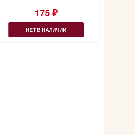
175 ₽
НЕТ В НАЛИЧИИ