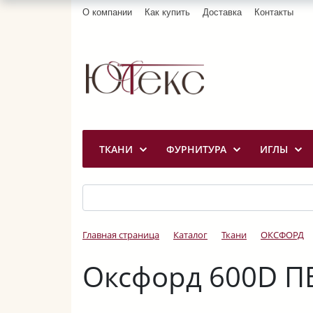
О компании
Как купить
Доставка
Контакты
ТКАНИ
ФУРНИТУРА
ИГЛЫ
Главная страница
Каталог
Ткани
ОКСФОРД
Оксфорд 600D ПВ