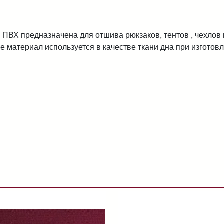
ПВХ предназначена для отшива рюкзаков, тентов , чехлов 
же материал используется в качестве ткани дна при изготов