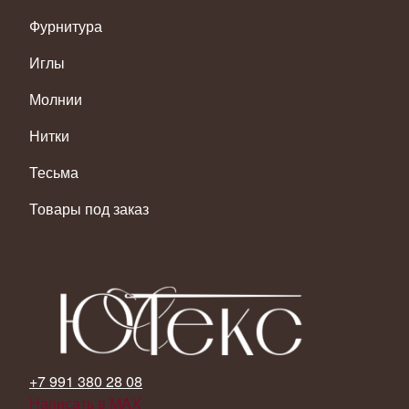
Фурнитура
Иглы
Молнии
Нитки
Тесьма
Товары под заказ
+7 991 380 28 08
Написать в MAX