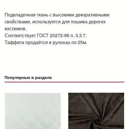
Подкладочная ткань с высокими декоративными
свойствами, используется для пошива дорогих
костюмов.
Соответствует ГОСТ 20272-96 п. 3.3.7.
Таффета продаётся в рулонах по 25м.
Популярные в разделе