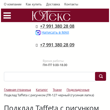
О компании
Как купить
Доставка
Контакты
+7 991 380 28 08
Написать в MAX
+7 991 380 28 09
Время работы:
ПН-ПТ 9.00-18.00
Главная страница
Каталог
Ткани
Подкладочные
Подклад Taffeta с рисунком JTR-127 черный (гусиная лапка)
Подклад Taffeta с рисунком