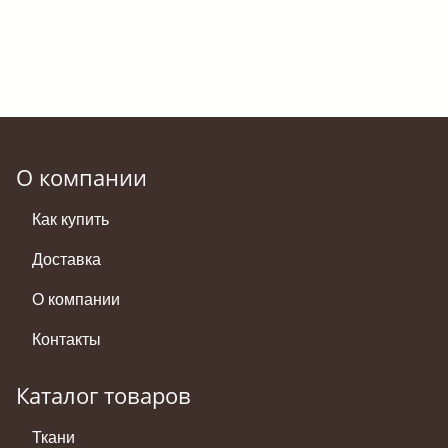
О компании
Как купить
Доставка
О компании
Контакты
Каталог товаров
Ткани