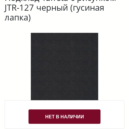
JTR-127 черный (гусиная
лапка)
НЕТ В НАЛИЧИИ