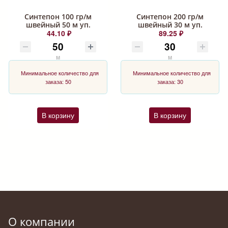
Синтепон 100 гр/м
Синтепон 200 гр/м
швейный 50 м уп.
швейный 30 м уп.
44.10 ₽
89.25 ₽
м
м
Минимальное количество для
Минимальное количество для
заказа: 50
заказа: 30
В корзину
В корзину
О компании