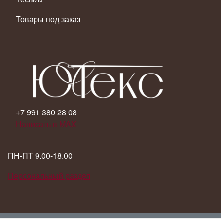
Товары под заказ
+7 991 380 28 08
Написать в MAX
ПН-ПТ 9.00-18.00
Персональный раздел