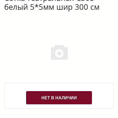
белый 5*5мм шир 300 см
НЕТ В НАЛИЧИИ