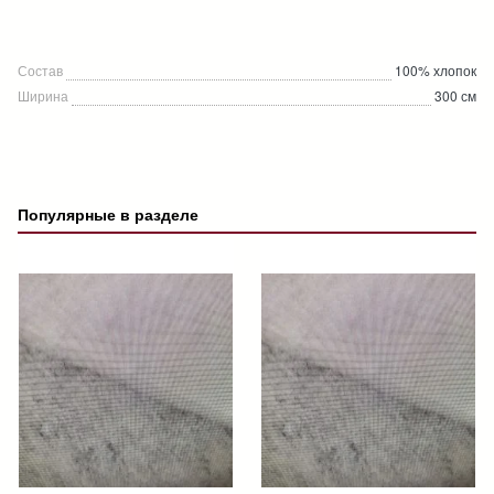
Состав
100% хлопок
Ширина
300 см
Популярные в разделе