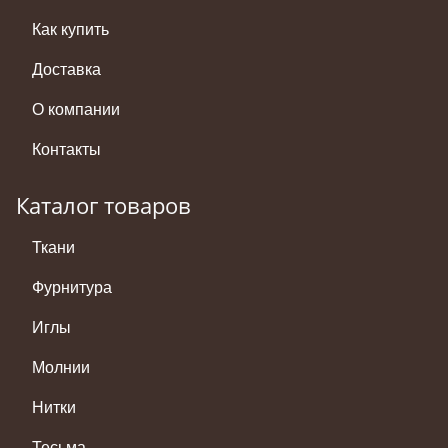
Как купить
Доставка
О компании
Контакты
Каталог товаров
Ткани
Фурнитура
Иглы
Молнии
Нитки
Тесьма