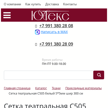
О компании
Как купить
Доставка
Контакты
+7 991 380 28 08
Написать в MAX
+7 991 380 28 09
Время работы:
ПН-ПТ 9.00-18.00
Главная страница
Каталог
Ткани
Прикладные материалы
Сетка театральная С505 белый 5*5мм шир 300 см
Сетка театральная С505