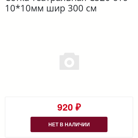
10*10мм шир 300 см
920 ₽
НЕТ В НАЛИЧИИ