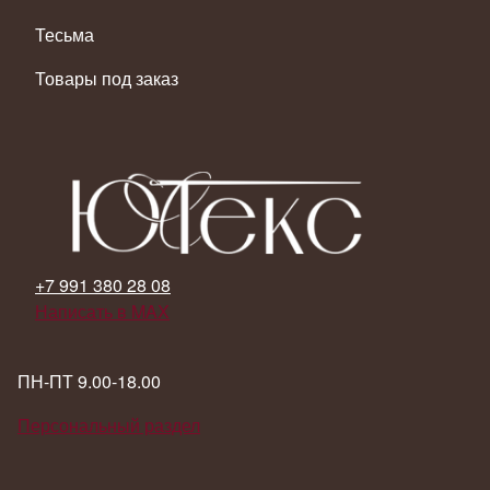
Тесьма
Товары под заказ
+7 991 380 28 08
Написать в MAX
ПН-ПТ 9.00-18.00
Персональный раздел