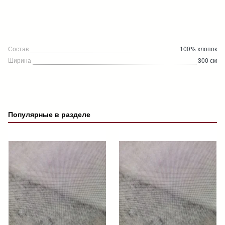
Состав
100% хлопок
Ширина
300 см
Популярные в разделе