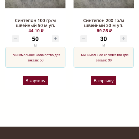
Синтепон 100 гр/м
Синтепон 200 гр/м
швейный 50 м уп.
швейный 30 м уп.
44.10 ₽
89.25 ₽
м
м
Минимальное количество для
Минимальное количество для
заказа: 50
заказа: 30
В корзину
В корзину