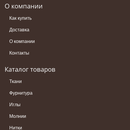
О компании
Как купить
Доставка
О компании
Контакты
Каталог товаров
Ткани
Фурнитура
Иглы
Молнии
Нитки