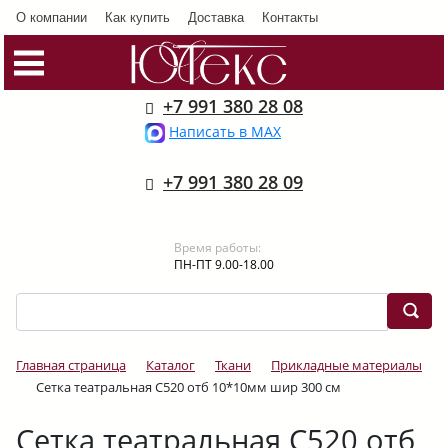
О компании
Как купить
Доставка
Контакты
+7 991 380 28 08
Написать в MAX
+7 991 380 28 09
Время работы:
ПН-ПТ 9.00-18.00
Главная страница
Каталог
Ткани
Прикладные материалы
Сетка театральная С520 отб 10*10мм шир 300 см
Сетка театральная С520 отб