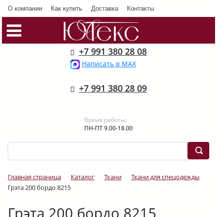
О компании
Как купить
Доставка
Контакты
+7 991 380 28 08
Написать в MAX
+7 991 380 28 09
Время работы:
ПН-ПТ 9.00-18.00
Главная страница
Каталог
Ткани
Ткани для спецодежды
Грэта 200 бордо 8215
Грэта 200 бордо 8215