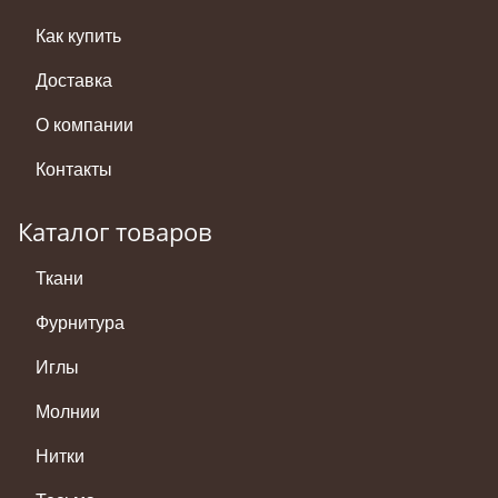
Как купить
Доставка
О компании
Контакты
Каталог товаров
Ткани
Фурнитура
Иглы
Молнии
Нитки