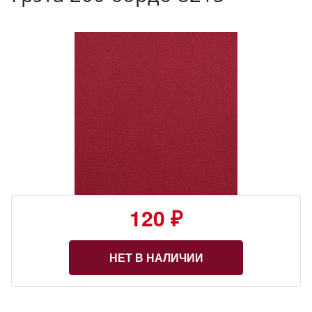
120 ₽
НЕТ В НАЛИЧИИ