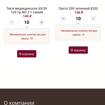
Тиси медицинское 65/35
Грета 200 зеленый 8202
120 гр ВО 2 т синий
130 ₽
145 ₽
м
м
Минимальное количество для
Минимальное количество для
заказа: 10
заказа: 10
В корзину
В корзину
О компании