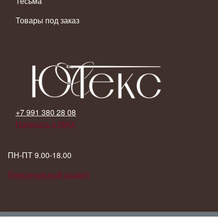
Тесьма
Товары под заказ
+7 991 380 28 08
Написать в MAX
ПН-ПТ 9.00-18.00
Персональный раздел