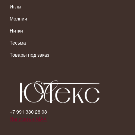
Иглы
Молнии
Нитки
Тесьма
Товары под заказ
+7 991 380 28 08
Написать в MAX