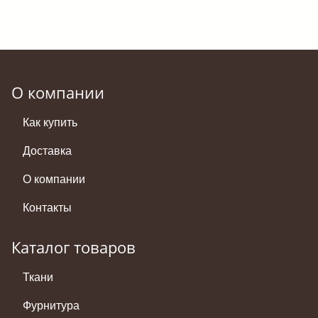
О компании
Как купить
Доставка
О компании
Контакты
Каталог товаров
Ткани
Фурнитура