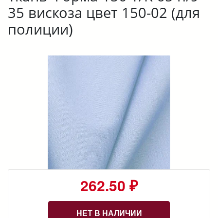
35 вискоза цвет 150-02 (для
полиции)
262.50 ₽
НЕТ В НАЛИЧИИ