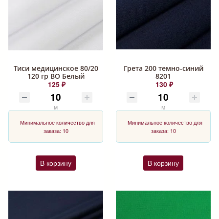
Тиси медицинское 80/20
Грета 200 темно-синий
120 гр ВО Белый
8201
125 ₽
130 ₽
м
м
Минимальное количество для
Минимальное количество для
заказа: 10
заказа: 10
В корзину
В корзину