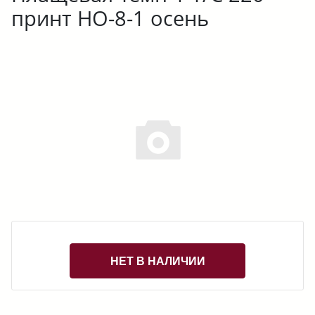
принт НО-8-1 осень
НЕТ В НАЛИЧИИ