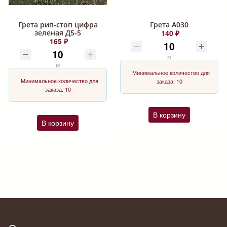
Грета рип-стоп цифра
Грета А030
зеленая Д5-5
140 ₽
165 ₽
м
м
Минимальное количество для
Минимальное количество для
заказа: 10
заказа: 10
В корзину
В корзину