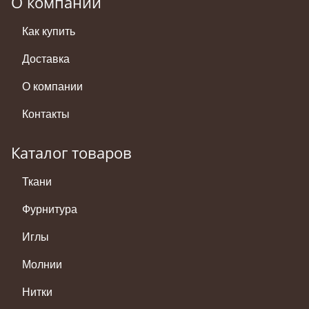
О компании
Как купить
Доставка
О компании
Контакты
Каталог товаров
Ткани
Фурнитура
Иглы
Молнии
Нитки