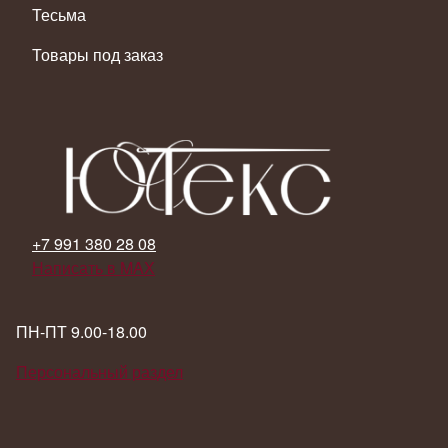
Тесьма
Товары под заказ
+7 991 380 28 08
Написать в MAX
ПН-ПТ 9.00-18.00
Персональный раздел