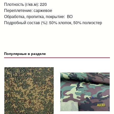
Плотность (г/кв.м): 220
Переплетение: саржевое
Обработка, пропитка, покрытие: ВО
Подробный состав (%): 50% хлопок, 50% полиэстер
Популярные в разделе