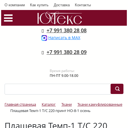
О компании
Как купить
Доставка
Контакты
+7 991 380 28 08
Написать в MAX
+7 991 380 28 09
Время работы:
ПН-ПТ 9.00-18.00
Главная страница
Каталог
Ткани
Ткани камуфлированные
Плащевая Темп-1 Т/С 220 принт НО-8-1 осень
Плащевая Темп-1 Т/С 220