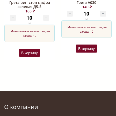
Грета рип-стоп цифра
Грета А030
зеленая Д5-5
140 ₽
165 ₽
м
м
Минимальное количество для
Минимальное количество для
заказа: 10
заказа: 10
В корзину
В корзину
О компании