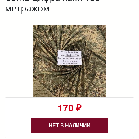
метражом
170 ₽
НЕТ В НАЛИЧИИ