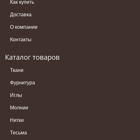
Как купить
Доставка
О компании
Контакты
Каталог товаров
Ткани
Фурнитура
Иглы
Молнии
Нитки
Тесьма