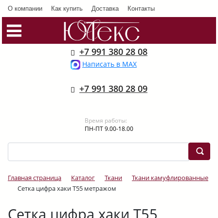
О компании
Как купить
Доставка
Контакты
+7 991 380 28 08
Написать в MAX
+7 991 380 28 09
Время работы:
ПН-ПТ 9.00-18.00
Главная страница
Каталог
Ткани
Ткани камуфлированные
Сетка цифра хаки Т55 метражом
Сетка цифра хаки Т55