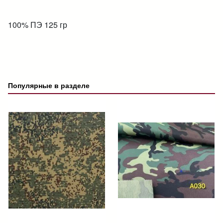
100% ПЭ 125 гр
Популярные в разделе