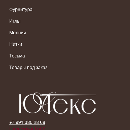
Фурнитура
Иглы
Молнии
Нитки
Тесьма
Товары под заказ
+7 991 380 28 08
Написать в MAX