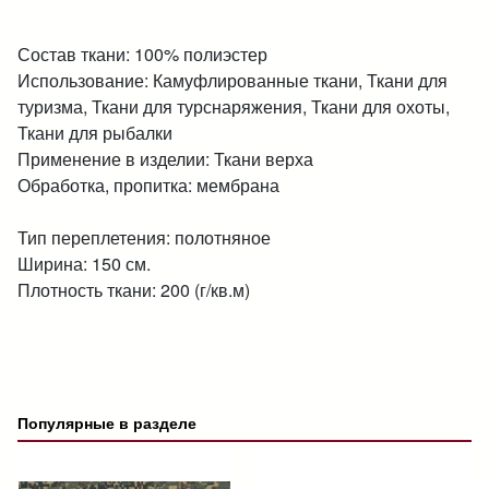
Состав ткани: 100% полиэстер
Использование: Камуфлированные ткани, Ткани для
туризма, Ткани для турснаряжения, Ткани для охоты,
Ткани для рыбалки
Применение в изделии: Ткани верха
Обработка, пропитка: мембрана
Тип переплетения: полотняное
Ширина: 150 см.
Плотность ткани: 200 (г/кв.м)
Популярные в разделе