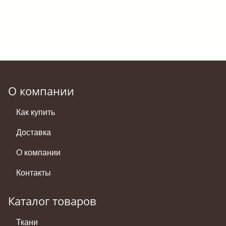
О компании
Как купить
Доставка
О компании
Контакты
Каталог товаров
Ткани