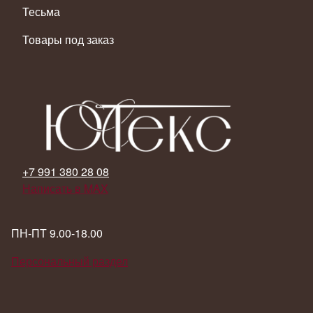
Тесьма
Товары под заказ
+7 991 380 28 08
Написать в MAX
ПН-ПТ 9.00-18.00
Персональный раздел