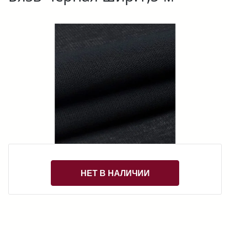
НЕТ В НАЛИЧИИ