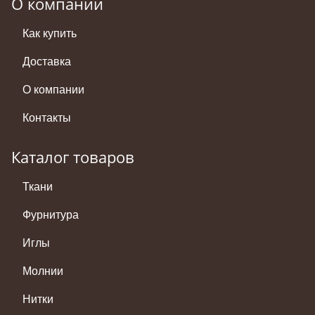
О компании
Как купить
Доставка
О компании
Контакты
Каталог товаров
Ткани
Фурнитура
Иглы
Молнии
Нитки