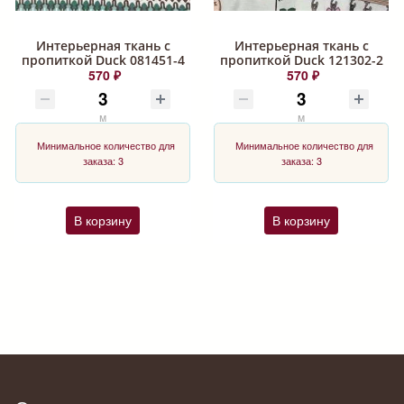
Интерьерная ткань с
Интерьерная ткань с
пропиткой Duck 081451-4
пропиткой Duck 121302-2
570 ₽
570 ₽
м
м
Минимальное количество для
Минимальное количество для
заказа: 3
заказа: 3
В корзину
В корзину