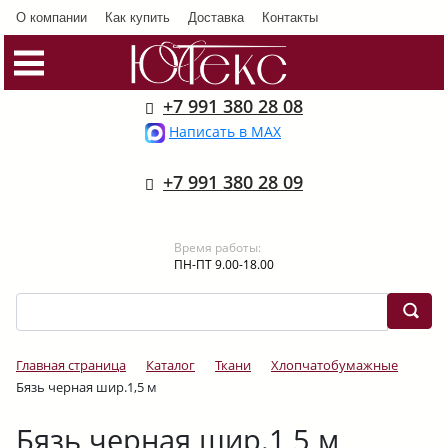
О компании
Как купить
Доставка
Контакты
+7 991 380 28 08
Написать в MAX
+7 991 380 28 09
Время работы:
ПН-ПТ 9.00-18.00
Главная страница
Каталог
Ткани
Хлопчатобумажные
Бязь черная шир.1,5 м
Бязь черная шир.1,5 м