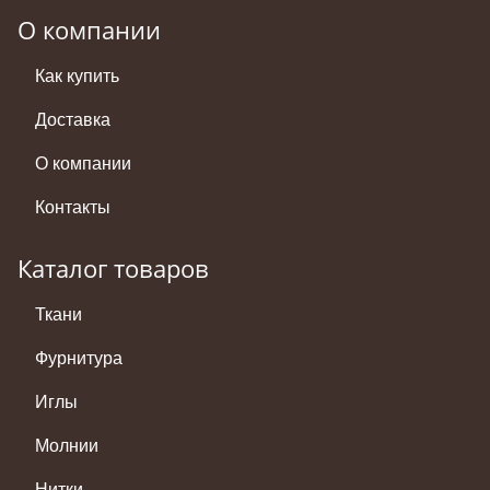
О компании
Как купить
Доставка
О компании
Контакты
Каталог товаров
Ткани
Фурнитура
Иглы
Молнии
Нитки