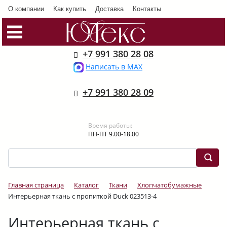
О компании
Как купить
Доставка
Контакты
+7 991 380 28 08
Написать в MAX
+7 991 380 28 09
Время работы:
ПН-ПТ 9.00-18.00
Главная страница
Каталог
Ткани
Хлопчатобумажные
Интерьерная ткань с пропиткой Duck 023513-4
Интерьерная ткань с