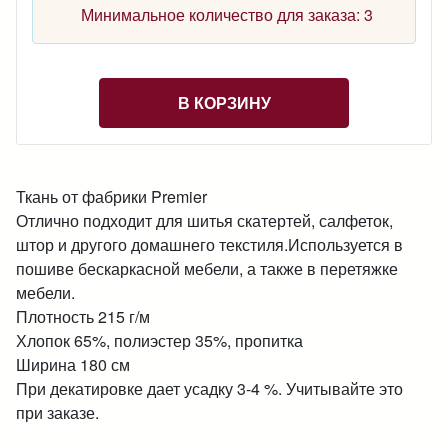
Минимальное количество для заказа: 3
В КОРЗИНУ
Ткань от фабрики Premier
Отлично подходит для шитья скатертей, салфеток,
штор и другого домашнего текстиля.Используется в
пошиве бескаркасной мебели, а также в перетяжке
мебели.
Плотность 215 г/м
Хлопок 65%, полиэстер 35%, пропитка
Ширина 180 см
При декатировке дает усадку 3-4 %. Учитывайте это
при заказе.