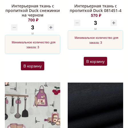
Интерьерная ткань с
Интерьерная ткань с
пропиткой Duck снежинки
пропиткой Duck 081451-4
на черном
570 ₽
700 ₽
м
м
Минимальное количество для
Минимальное количество для
заказа: 3
заказа: 3
В корзину
В корзину