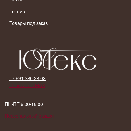
Тесьма
Товары под заказ
+7 991 380 28 08
Написать в MAX
ПН-ПТ 9.00-18.00
Персональный раздел