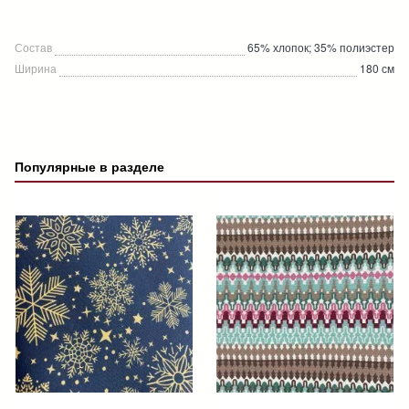
Состав
65% хлопок; 35% полиэстер
Ширина
180 см
Популярные в разделе