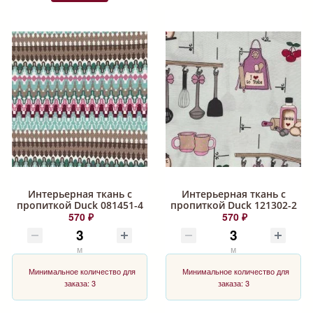
Интерьерная ткань с
Интерьерная ткань с
пропиткой Duck 081451-4
пропиткой Duck 121302-2
570 ₽
570 ₽
м
м
Минимальное количество для
Минимальное количество для
заказа: 3
заказа: 3