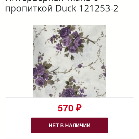
пропиткой Duck 121253-2
570 ₽
НЕТ В НАЛИЧИИ