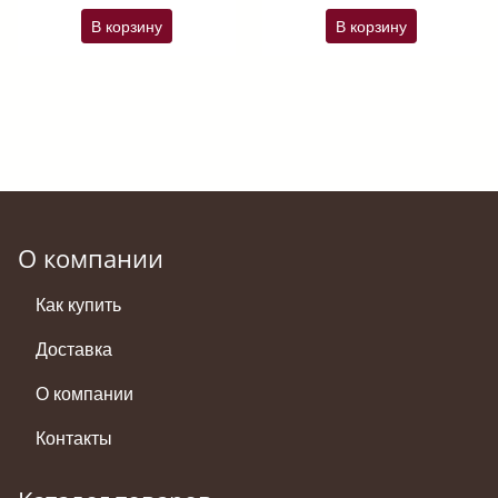
В корзину
В корзину
О компании
Как купить
Доставка
О компании
Контакты