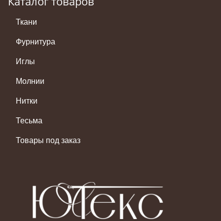
Каталог товаров
Ткани
Фурнитура
Иглы
Молнии
Нитки
Тесьма
Товары под заказ