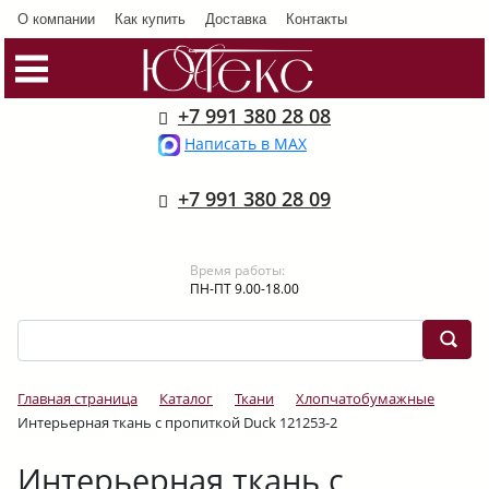
О компании
Как купить
Доставка
Контакты
+7 991 380 28 08
Написать в MAX
+7 991 380 28 09
Время работы:
ПН-ПТ 9.00-18.00
Главная страница
Каталог
Ткани
Хлопчатобумажные
Интерьерная ткань с пропиткой Duck 121253-2
Интерьерная ткань с