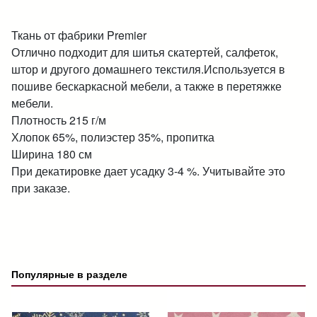
Ткань от фабрики Premier
Отлично подходит для шитья скатертей, салфеток,
штор и другого домашнего текстиля.Используется в
пошиве бескаркасной мебели, а также в перетяжке
мебели.
Плотность 215 г/м
Хлопок 65%, полиэстер 35%, пропитка
Ширина 180 см
При декатировке дает усадку 3-4 %. Учитывайте это
при заказе.
Популярные в разделе